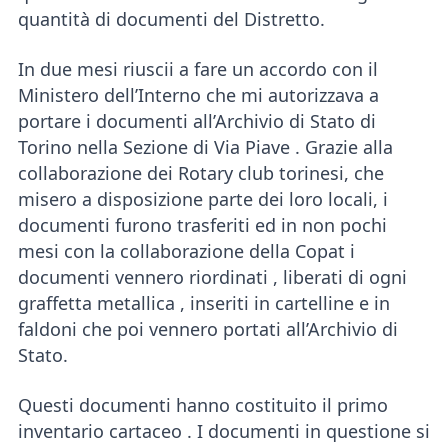
quantità di documenti del Distretto.
In due mesi riuscii a fare un accordo con il
Ministero dell’Interno che mi autorizzava a
portare i documenti all’Archivio di Stato di
Torino nella Sezione di Via Piave . Grazie alla
collaborazione dei Rotary club torinesi, che
misero a disposizione parte dei loro locali, i
documenti furono trasferiti ed in non pochi
mesi con la collaborazione della Copat i
documenti vennero riordinati , liberati di ogni
graffetta metallica , inseriti in cartelline e in
faldoni che poi vennero portati all’Archivio di
Stato.
Questi documenti hanno costituito il primo
inventario cartaceo . I documenti in questione si