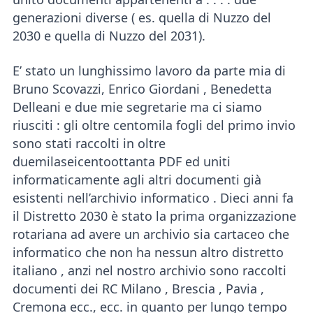
generazioni diverse ( es. quella di Nuzzo del
2030 e quella di Nuzzo del 2031).
E’ stato un lunghissimo lavoro da parte mia di
Bruno Scovazzi, Enrico Giordani , Benedetta
Delleani e due mie segretarie ma ci siamo
riusciti : gli oltre centomila fogli del primo invio
sono stati raccolti in oltre
duemilaseicentoottanta PDF ed uniti
informaticamente agli altri documenti già
esistenti nell’archivio informatico . Dieci anni fa
il Distretto 2030 è stato la prima organizzazione
rotariana ad avere un archivio sia cartaceo che
informatico che non ha nessun altro distretto
italiano , anzi nel nostro archivio sono raccolti
documenti dei RC Milano , Brescia , Pavia ,
Cremona ecc., ecc. in quanto per lungo tempo