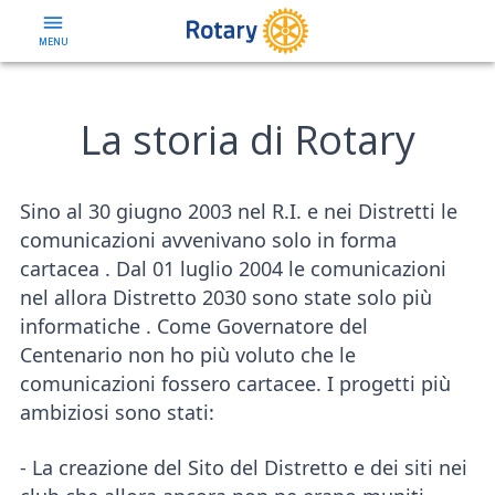
MENU
La storia di Rotary
Sino al 30 giugno 2003 nel R.I. e nei Distretti le
comunicazioni avvenivano solo in forma
cartacea . Dal 01 luglio 2004 le comunicazioni
nel allora Distretto 2030 sono state solo più
informatiche . Come Governatore del
Centenario non ho più voluto che le
comunicazioni fossero cartacee. I progetti più
ambiziosi sono stati:
- La creazione del Sito del Distretto e dei siti nei