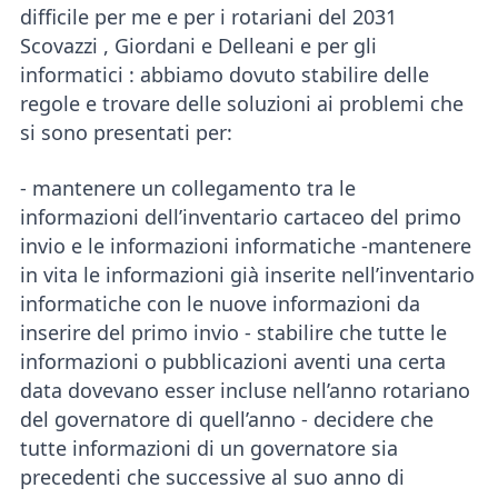
difficile per me e per i rotariani del 2031
Scovazzi , Giordani e Delleani e per gli
informatici : abbiamo dovuto stabilire delle
regole e trovare delle soluzioni ai problemi che
si sono presentati per:
- mantenere un collegamento tra le
informazioni dell’inventario cartaceo del primo
invio e le informazioni informatiche -mantenere
in vita le informazioni già inserite nell’inventario
informatiche con le nuove informazioni da
inserire del primo invio - stabilire che tutte le
informazioni o pubblicazioni aventi una certa
data dovevano esser incluse nell’anno rotariano
del governatore di quell’anno - decidere che
tutte informazioni di un governatore sia
precedenti che successive al suo anno di