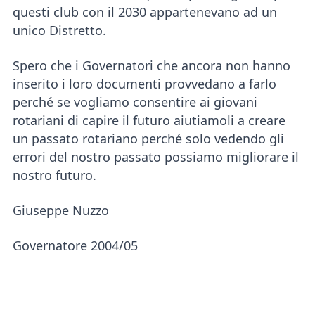
questi club con il 2030 appartenevano ad un
unico Distretto.
Spero che i Governatori che ancora non hanno
inserito i loro documenti provvedano a farlo
perché se vogliamo consentire ai giovani
rotariani di capire il futuro aiutiamoli a creare
un passato rotariano perché solo vedendo gli
errori del nostro passato possiamo migliorare il
nostro futuro.
Giuseppe Nuzzo
Governatore 2004/05