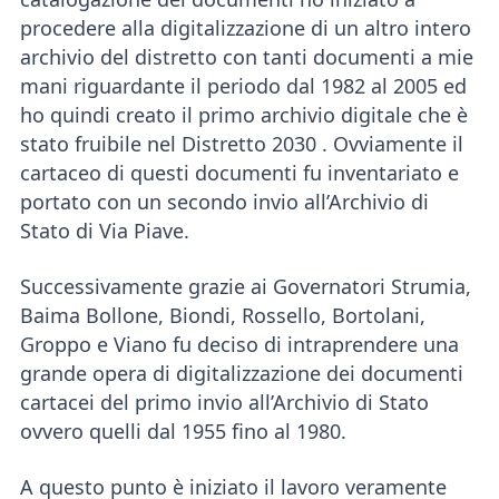
procedere alla digitalizzazione di un altro intero
archivio del distretto con tanti documenti a mie
mani riguardante il periodo dal 1982 al 2005 ed
ho quindi creato il primo archivio digitale che è
stato fruibile nel Distretto 2030 . Ovviamente il
cartaceo di questi documenti fu inventariato e
portato con un secondo invio all’Archivio di
Stato di Via Piave.
Successivamente grazie ai Governatori Strumia,
Baima Bollone, Biondi, Rossello, Bortolani,
Groppo e Viano fu deciso di intraprendere una
grande opera di digitalizzazione dei documenti
cartacei del primo invio all’Archivio di Stato
ovvero quelli dal 1955 fino al 1980.
A questo punto è iniziato il lavoro veramente