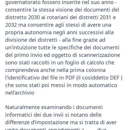
governatorato fossero inserite nel suo anno -
consentire la stessa visione dei documenti del
distretto 2030 ai rotariani dei distretti 2031 e
2032 ma consentire agli stessi di avere una
propria autonomia negli anni successivi alla
divisione dei distretti - alla fine grazie ad
un’intuizione tutte le specifiche dei documenti
del primo invio ed oggetto di scannerizzazione
sono stati raccolti in un foglio di calcolo che
comprendeva anche nella prima colonna
l’identificativo del file in PDF (il cosiddetto DEF )
che sono stati poi messi in modo automatico
nell’archivio
Naturalmente esaminando i documenti
informatici dei due invii si notano delle
differenze d’impostazione ma si tratta di aver
unito documenti appartenenti a . . . . due